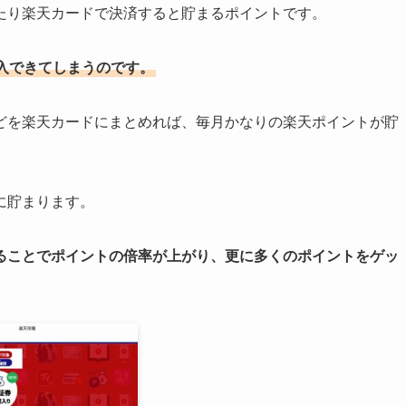
たり楽天カードで決済すると貯まるポイントです。
入できてしまうのです。
どを楽天カードにまとめれば、毎月かなりの楽天ポイントが貯
に貯まります。
ることでポイントの倍率が上がり、更に多くのポイントをゲッ