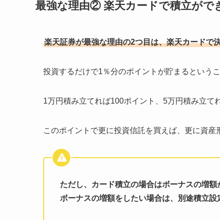
最強な理由② 楽天カードで積立がで
楽天証券が最強な理由の2つ目は、楽天カードで
投資するだけで1％分のポイントが貯まるという
1万円積み立てれば100ポイント、5万円積み立て
このポイントで更に投資信託を買えば、更に資産
ただし、カード積立の場合はボーナスの増額
ボーナスの増額をしたい場合は、別途積立設