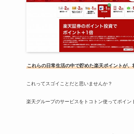
これらの日常生活の中で貯めた楽天ポイントが、
これってスゴイことだと思いませんか？
楽天グループのサービスをトコトン使ってポイン