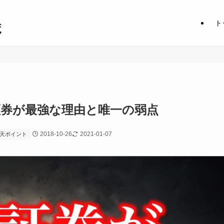
ト
証券が最強な理由と唯一の弱点
2018-10-26
2021-01-07
天ポイント