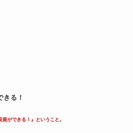
できる！
投資ができる！』ということ。