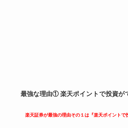
最強な理由① 楽天ポイントで投資が
楽天証券が最強の理由その１は『楽天ポイントで