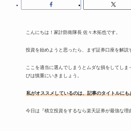
こんにちは！家計防衛隊長 佐々木拓也です。
投資を始めようと思ったら、まず証券口座を解説
ここを適当に選んでしまうとムダな損をしてしま
びは慎重にいきましょう。
私がオススメしているのは、記事のタイトルにも
今日は『積立投資をするなら楽天証券が最強な理