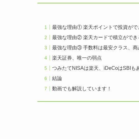
最強な理由① 楽天ポイントで投資がで
最強な理由② 楽天カードで積立ができ
最強な理由③ 手数料は最安クラス、
楽天証券、唯一の弱点
つみたてNISAは楽天、iDeCoはSBIも
結論
動画でも解説しています！