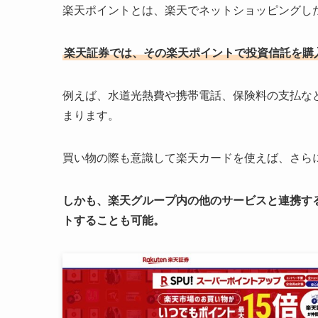
楽天ポイントとは、楽天でネットショッピングし
楽天証券では、その楽天ポイントで投資信託を購
例えば、水道光熱費や携帯電話、保険料の支払な
まります。
買い物の際も意識して楽天カードを使えば、さら
しかも、楽天グループ内の他のサービスと連携す
トすることも可能。