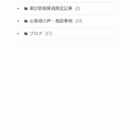
家計防衛隊員限定記事
(2)
お客様の声・相談事例
(13)
ブログ
(17)