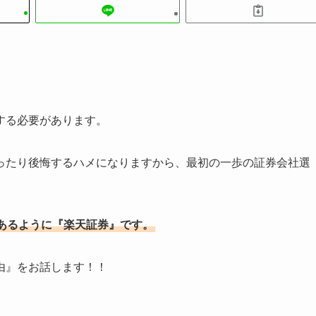
する必要があります。
ったり後悔するハメになりますから、最初の一歩の証券会社選
あるように『楽天証券』です。
由』をお話します！！