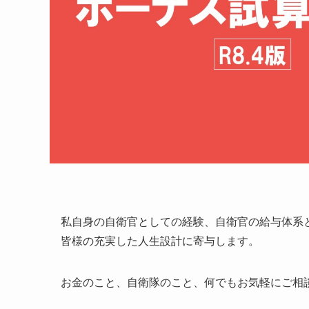
私自身の自衛官としての経験、自衛官の給与体系
皆様の充実した人生設計に寄与します。
お金のこと、自衛隊のこと、何でもお気軽にご相