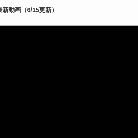
e最新動画（6/15更新）