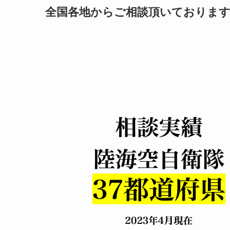
全国各地からご相談頂いておりま