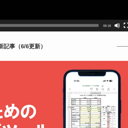
08:18
最新記事（6/6更新）