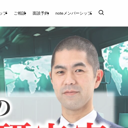
ップ
ご相談
面談予約
noteメンバーシップ