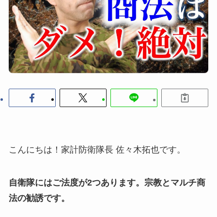
こんにちは！家計防衛隊長 佐々木拓也です。
自衛隊にはご法度が2つあります。宗教とマルチ商
法の勧誘です。