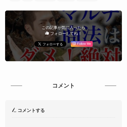
この記事が気に入ったら
フォローしてね！
Follow Me
コメント
コメントする