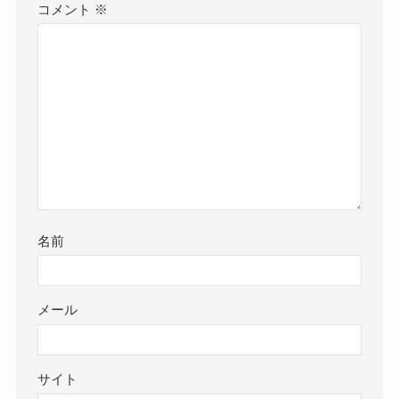
コメント
※
名前
メール
サイト