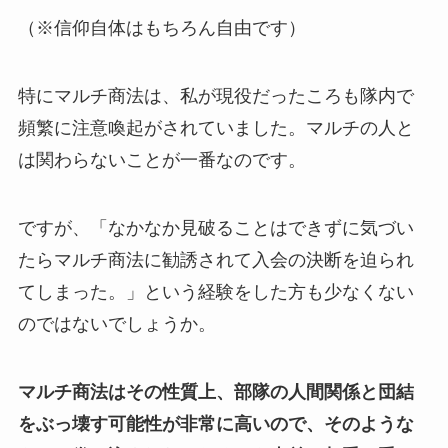
（※信仰自体はもちろん自由です）
特にマルチ商法は、私が現役だったころも隊内で
頻繁に注意喚起がされていました。マルチの人と
は関わらないことが一番なのです。
ですが、「なかなか見破ることはできずに気づい
たらマルチ商法に勧誘されて入会の決断を迫られ
てしまった。」という経験をした方も少なくない
のではないでしょうか。
マルチ商法はその性質上、部隊の人間関係と団結
をぶっ壊す可能性が非常に高いので、そのような