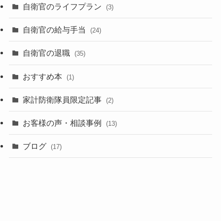
自衛官のライフプラン
(3)
自衛官の給与手当
(24)
自衛官の退職
(35)
おすすめ本
(1)
家計防衛隊員限定記事
(2)
お客様の声・相談事例
(13)
ブログ
(17)