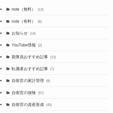
note（無料）
(13)
note（有料）
(6)
お知らせ
(14)
YouTube情報
(2)
新隊員おすすめ記事
(13)
転属者おすすめ記事
(7)
自衛官の家計管理
(8)
自衛官の保険
(57)
自衛官の資産形成
(45)