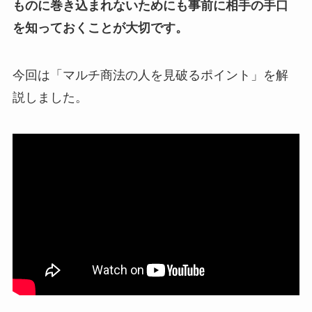
ものに巻き込まれないためにも事前に相手の手口
を知っておくことが大切です。
今回は「マルチ商法の人を見破るポイント」を解
説しました。