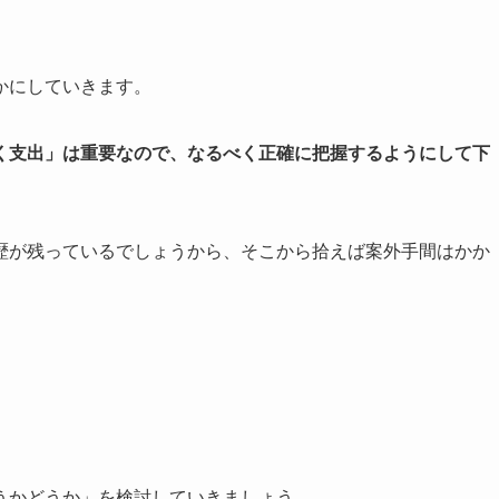
かにしていきます。
く支出」は重要なので、なるべく正確に把握するようにして下
歴が残っているでしょうから、そこから拾えば案外手間はかか
うかどうか」を検討していきましょう。