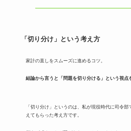
「切り分け」という考え方
家計の直しをスムーズに進めるコツ。
結論から言うと「問題を切り分ける」という視点
「切り分け」というのは、私が現役時代に司令部
えてもらった考え方です。