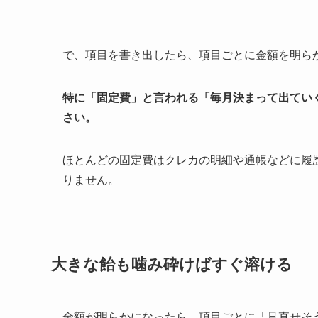
で、項目を書き出したら、項目ごとに金額を明ら
特に「固定費」と言われる「毎月決まって出てい
さい。
ほとんどの固定費はクレカの明細や通帳などに履
りません。
大きな飴も噛み砕けばすぐ溶ける
金額が明らかになったら、項目ごとに「見直せそ