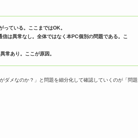
がっている。ここまではOK。
の通信は異常なし。全体ではなく本PC個別の問題である。こ
に異常あり。ここが原因。
らがダメなのか？」と問題を細分化して確認していくのが「問題