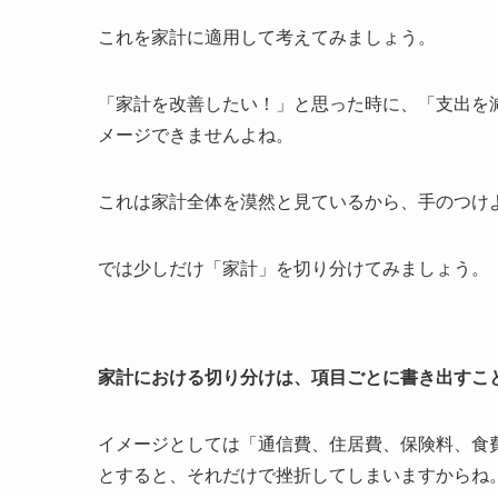
これを家計に適用して考えてみましょう。
「家計を改善したい！」と思った時に、「支出を
メージできませんよね。
これは家計全体を漠然と見ているから、手のつけ
では少しだけ「家計」を切り分けてみましょう。
家計における切り分けは、項目ごとに書き出すこ
イメージとしては「通信費、住居費、保険料、食
とすると、それだけで挫折してしまいますからね