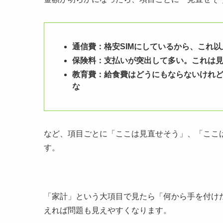
通信費：格安SIMにしているから、これ
保険料：支払いが突出して多い。これは
教育費：給食費はどうにもならないけれ
な
など、項目ごとに「ここは見直せそう」、「ここ
す。
「家計」という大項目で見たら「何から手を付け
えれば問題も見えやすくなります。