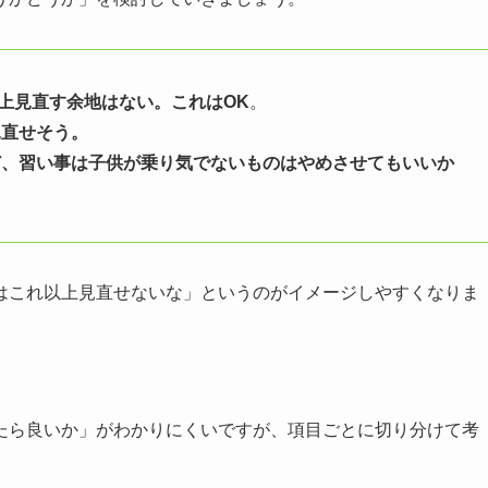
以上見直す余地はない。これはOK
。
見直せそう。
ど、習い事は子供が乗り気でないものはやめさせてもいいか
はこれ以上見直せないな」というのがイメージしやすくなりま
たら良いか」がわかりにくいですが、項目ごとに切り分けて考