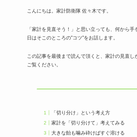
こんにちは。家計防衛隊 佐々木です。
「家計を見直そう！」と思い立っても、何から手
日はそこのところの”コツ”をお話します。
この記事を最後まで読んで頂くと、家計の見直し
ご覧ください。
「切り分け」という考え方
家計を「切り分けて」考えてみる
大きな飴も噛み砕けばすぐ溶ける