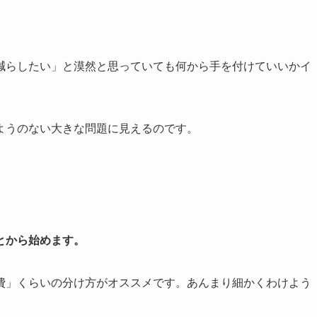
減らしたい」と漠然と思っていても何から手を付けていいかイ
ようのない大きな問題に見えるのです。
とから始めます。
費」くらいの分け方がオススメです。あんまり細かくわけよう
。