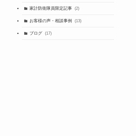
家計防衛隊員限定記事
(2)
お客様の声・相談事例
(13)
ブログ
(17)