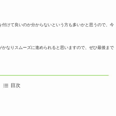
を付けて良いのか分からないという方も多いかと思うので、今
がかなりスムーズに進められると思いますので、ぜひ最後まで
目次