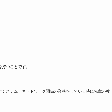
を持つことです。
でシステム・ネットワーク関係の業務をしている時に先輩の教